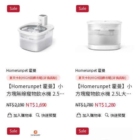
Homerunpet 霍曼
Homerunpet 霍曼
夏天卡利HIGH回饋攻略(詳情請點)
夏天卡利HIGH回饋攻略(詳情請點)
【Homerunpet 霍曼】小
【Homerunpet 霍曼】小
方塊無線寵物飲水機 2.5L
方塊寵物飲水機 2.5L大容
大容量 (續航達30天)
量
NT$
1,690
NT$
1,280
NT$
2,190
NT$
1,780
加入購物車
快速預覽
加入購物車
快速預覽