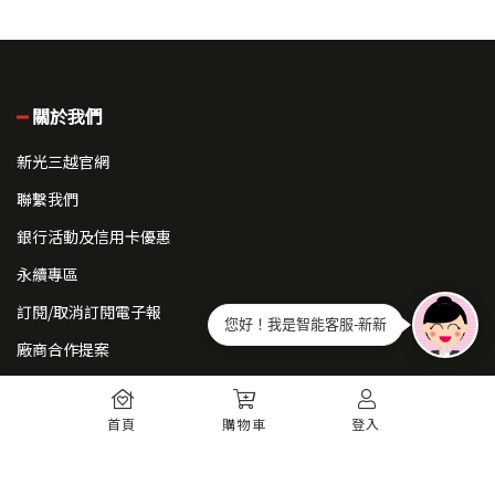
關於我們
新光三越官網
聯繫我們
銀行活動及信用卡優惠
永續專區
訂閱/取消訂閱電子報
您好！我是智能客服-新新
廠商合作提案
常見問題
首頁
購物車
登入
如何註冊