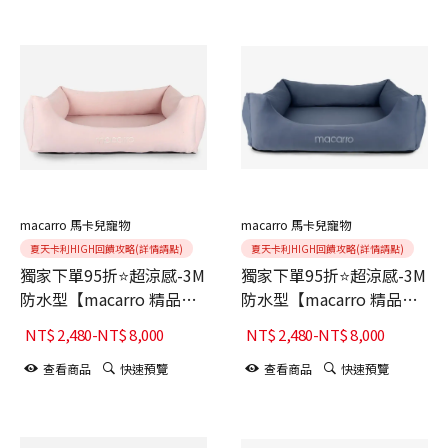
macarro 馬卡兒寵物
macarro 馬卡兒寵物
夏天卡利HIGH回饋攻略(詳情請點)
夏天卡利HIGH回饋攻略(詳情請點)
獨家下單95折⭐超涼感-3M
獨家下單95折⭐超涼感-3M
防水型【macarro 精品】
防水型【macarro 精品】
LATEX乳膠床-柔紗粉
LATEX乳膠床-深藍
NT$
2,480
-
NT$
8,000
NT$
2,480
-
NT$
8,000
查看商品
快速預覽
查看商品
快速預覽