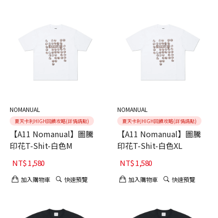
NOMANUAL
NOMANUAL
夏天卡利HIGH回饋攻略(詳情請點)
夏天卡利HIGH回饋攻略(詳情請點)
【A11 Nomanual】圖騰
【A11 Nomanual】圖騰
印花T-Shit-白色M
印花T-Shit-白色XL
NT$
1,580
NT$
1,580
加入購物車
快速預覽
加入購物車
快速預覽