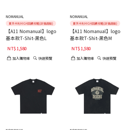
NOMANUAL
NOMANUAL
夏天卡利HIGH回饋攻略(詳情請點)
夏天卡利HIGH回饋攻略(詳情請點)
【A11 Nomanual】logo
【A11 Nomanual】logo
基本款T-Shit-黑色L
基本款T-Shit-黑色M
NT$
1,580
NT$
1,580
加入購物車
快速預覽
加入購物車
快速預覽