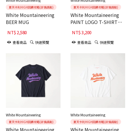
White Mountaineering
White Mountaineering
夏天卡利HIGH回饋攻略(詳情請點)
夏天卡利HIGH回饋攻略(詳情請點)
White Mountaineering
White Mountaineering
BEER MUG
PAINT LOGO T-SHIRT
BLACK
NT$
2,580
NT$
3,200
查看商品
快速預覽
查看商品
快速預覽
White Mountaineering
White Mountaineering
夏天卡利HIGH回饋攻略(詳情請點)
夏天卡利HIGH回饋攻略(詳情請點)
White Mountaineering
White Mountaineering