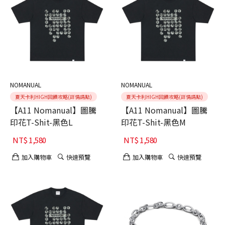
NOMANUAL
NOMANUAL
夏天卡利HIGH回饋攻略(詳情請點)
夏天卡利HIGH回饋攻略(詳情請點)
【A11 Nomanual】圖騰
【A11 Nomanual】圖騰
印花T-Shit-黑色L
印花T-Shit-黑色M
NT$
1,580
NT$
1,580
加入購物車
快速預覽
加入購物車
快速預覽