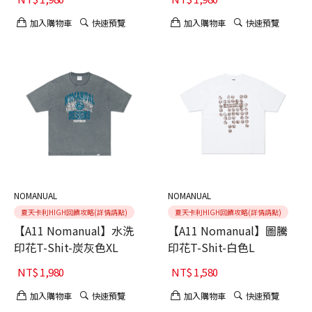
加入購物車
快速預覽
加入購物車
快速預覽
NOMANUAL
NOMANUAL
夏天卡利HIGH回饋攻略(詳情請點)
夏天卡利HIGH回饋攻略(詳情請點)
【A11 Nomanual】水洗
【A11 Nomanual】圖騰
印花T-Shit-炭灰色XL
印花T-Shit-白色L
NT$
1,980
NT$
1,580
加入購物車
快速預覽
加入購物車
快速預覽