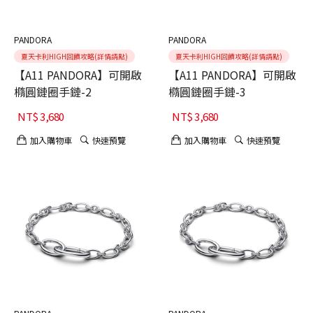
PANDORA
PANDORA
夏天卡利HIGH回饋攻略(詳情請點)
夏天卡利HIGH回饋攻略(詳情請點)
【A11 PANDORA】可開啟
【A11 PANDORA】可開啟
橢圓鏈圈手鏈-2
橢圓鏈圈手鏈-3
NT$
3,680
NT$
3,680
加入購物車
快速預覽
加入購物車
快速預覽