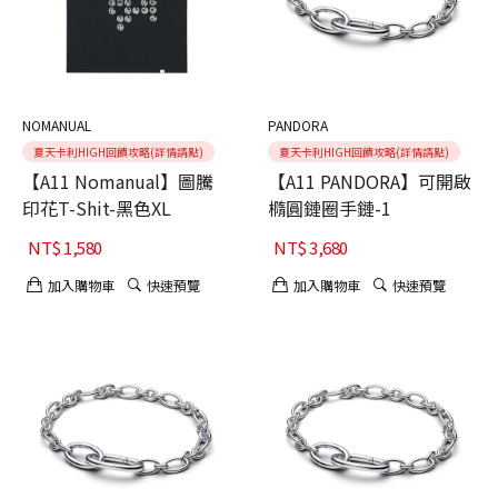
NOMANUAL
PANDORA
夏天卡利HIGH回饋攻略(詳情請點)
夏天卡利HIGH回饋攻略(詳情請點)
【A11 Nomanual】圖騰
【A11 PANDORA】可開啟
印花T-Shit-黑色XL
橢圓鏈圈手鏈-1
NT$
1,580
NT$
3,680
加入購物車
快速預覽
加入購物車
快速預覽