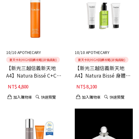
10/10 APOTHECARY
10/10 APOTHECARY
夏天卡利HIGH回饋攻略(詳情請點)
夏天卡利HIGH回饋攻略(詳情請點)
【新光三越信義新天地
【新光三越信義新天地
A4】Natura Bissé C+C維
A4】Natura Bissé 身體淨
他命賦活身體乳霜
化保養組
NT$
4,800
NT$
8,100
加入購物車
快速預覽
加入購物車
快速預覽