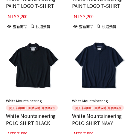
PAINT LOGO T-SHIRT
PAINT LOGO T-SHIRT
NAVY
WHITE
NT$
3,200
NT$
3,200
查看商品
快速預覽
查看商品
快速預覽
White Mountaineering
White Mountaineering
夏天卡利HIGH回饋攻略(詳情請點)
夏天卡利HIGH回饋攻略(詳情請點)
White Mountaineering
White Mountaineering
POLO SHIRT BLACK
POLO SHIRT NAVY
NT$
7,580
NT$
7,580