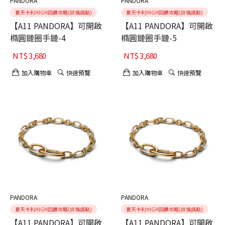
PANDORA
PANDORA
夏天卡利HIGH回饋攻略(詳情請點)
夏天卡利HIGH回饋攻略(詳情請點)
【A11 PANDORA】可開啟
【A11 PANDORA】可開啟
橢圓鏈圈手鏈-4
橢圓鏈圈手鏈-5
NT$
3,680
NT$
3,680
加入購物車
快速預覽
加入購物車
快速預覽
PANDORA
PANDORA
夏天卡利HIGH回饋攻略(詳情請點)
夏天卡利HIGH回饋攻略(詳情請點)
【A11 PANDORA】可開啟
【A11 PANDORA】可開啟