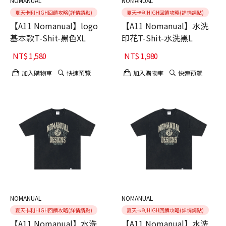
NOMANUAL
NOMANUAL
夏天卡利HIGH回饋攻略(詳情請點)
夏天卡利HIGH回饋攻略(詳情請點)
【A11 Nomanual】logo
【A11 Nomanual】水洗
基本款T-Shit-黑色XL
印花T-Shit-水洗黑L
NT$
1,580
NT$
1,980
加入購物車
快速預覽
加入購物車
快速預覽
NOMANUAL
NOMANUAL
夏天卡利HIGH回饋攻略(詳情請點)
夏天卡利HIGH回饋攻略(詳情請點)
【A11 Nomanual】水洗
【A11 Nomanual】水洗