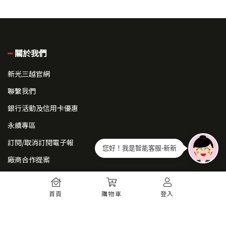
關於我們
新光三越官網
聯繫我們
銀行活動及信用卡優惠
永續專區
訂閱/取消訂閱電子報
您好！我是智能客服-新新
廠商合作提案
常見問題
首頁
購物車
登入
如何註冊