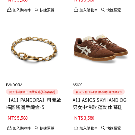
加入購物車
快速預覽
加入購物車
快速預覽
PANDORA
ASICS
夏天卡利HIGH回饋攻略(詳情請點)
夏天卡利HIGH回饋攻略(詳情請點)
【A11 PANDORA】可開啟
A11 ASICS SKYHAND OG
橢圓鏈圈手鏈金-5
男女中性款 運動休閒鞋
NT$
5,580
NT$
3,580
加入購物車
快速預覽
加入購物車
快速預覽