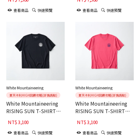
查看商品
快速預覽
查看商品
快速預覽
White Mountaineering
White Mountaineering
夏天卡利HIGH回饋攻略(詳情請點)
夏天卡利HIGH回饋攻略(詳情請點)
White Mountaineering
White Mountaineering
RISING SUN T-SHIRT
RISING SUN T-SHIRT
BLACK
PINK
NT$
3,100
NT$
3,100
查看商品
快速預覽
查看商品
快速預覽