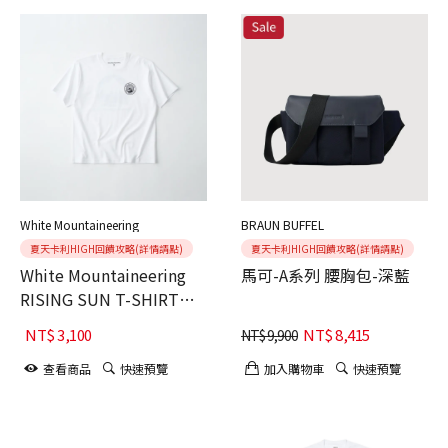
White Mountaineering
BRAUN BUFFEL
夏天卡利HIGH回饋攻略(詳情請點)
夏天卡利HIGH回饋攻略(詳情請點)
White Mountaineering
馬可-A系列 腰胸包-深藍
RISING SUN T-SHIRT
WHITE
NT$
3,100
NT$
8,415
NT$
9,900
查看商品
快速預覽
加入購物車
快速預覽