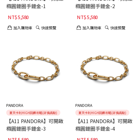
橢圓鏈圈手鏈金-1
橢圓鏈圈手鏈金-2
NT$
5,580
NT$
5,580
加入購物車
快速預覽
加入購物車
快速預覽
PANDORA
PANDORA
夏天卡利HIGH回饋攻略(詳情請點)
夏天卡利HIGH回饋攻略(詳情請點)
【A11 PANDORA】可開啟
【A11 PANDORA】可開啟
橢圓鏈圈手鏈金-3
橢圓鏈圈手鏈金-4
NT$
5,580
NT$
5,580