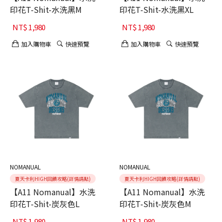
印花T-Shit-水洗黑M
印花T-Shit-水洗黑XL
NT$
1,980
NT$
1,980
加入購物車
快速預覽
加入購物車
快速預覽
NOMANUAL
NOMANUAL
夏天卡利HIGH回饋攻略(詳情請點)
夏天卡利HIGH回饋攻略(詳情請點)
【A11 Nomanual】水洗
【A11 Nomanual】水洗
印花T-Shit-炭灰色L
印花T-Shit-炭灰色M
NT$
1,980
NT$
1,980