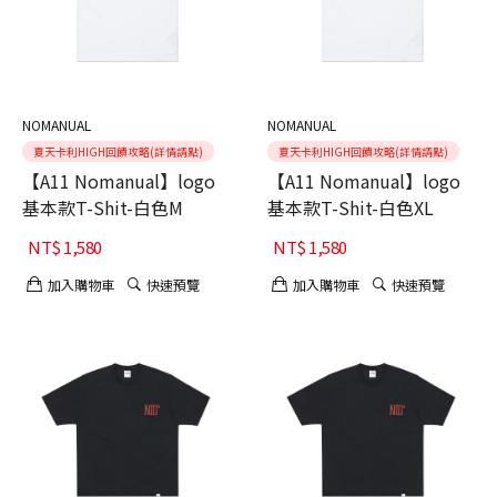
NOMANUAL
NOMANUAL
夏天卡利HIGH回饋攻略(詳情請點)
夏天卡利HIGH回饋攻略(詳情請點)
【A11 Nomanual】logo
【A11 Nomanual】logo
基本款T-Shit-白色M
基本款T-Shit-白色XL
NT$
1,580
NT$
1,580
加入購物車
快速預覽
加入購物車
快速預覽