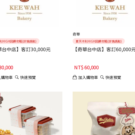
奇華
利HIGH回饋攻略(詳情請點)
夏天卡利HIGH回饋攻略(詳情請點)
台中店】客訂30,000元
【奇華台中店】客訂60,000
30,000
NT$
60,000
入購物車
快速預覽
加入購物車
快速預覽