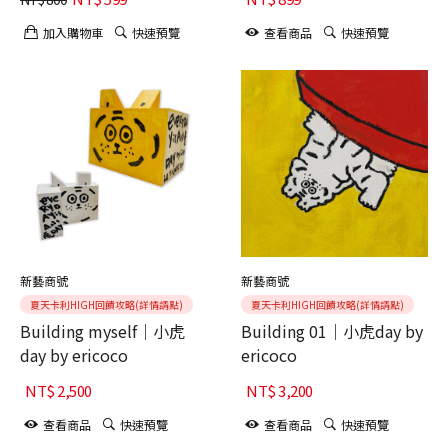
加入購物車
快速預覽
查看商品
快速預覽
新藝商號
新藝商號
夏天卡利HIGH回饋攻略(詳情請點)
夏天卡利HIGH回饋攻略(詳情請點)
Building myself｜小虎
Building 01｜小虎day by
day by ericoco
ericoco
NT$
2,500
NT$
3,200
查看商品
快速預覽
查看商品
快速預覽