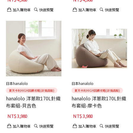
加入購物車
快速預覽
加入購物車
快速預覽
日本hanalolo
日本hanalolo
夏天卡利HIGH回饋攻略(詳情請點)
夏天卡利HIGH回饋攻略(詳情請點)
hanalolo 洋蔥款170L針織
hanalolo 洋蔥款170L針織
布套組-貝吉色
布套組-摩卡色
NT$
3,980
NT$
3,980
加入購物車
快速預覽
加入購物車
快速預覽