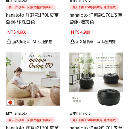
日本hanalolo
日本hanalolo
夏天卡利HIGH回饋攻略(詳情請點)
夏天卡利HIGH回饋攻略(詳情請點)
hanalolo 洋蔥款170L皮革
hanalolo 洋蔥款170L皮革
套組-珍珠白色
套組-淺灰色
NT$
4,980
NT$
4,980
加入購物車
快速預覽
加入購物車
快速預覽
日本hanalolo
日本hanalolo
夏天卡利HIGH回饋攻略(詳情請點)
夏天卡利HIGH回饋攻略(詳情請點)
hanalolo 洋蔥款170L皮革
hanalolo 洋蔥款170L皮革