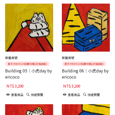
新藝商號
新藝商號
夏天卡利HIGH回饋攻略(詳情請點)
夏天卡利HIGH回饋攻略(詳情請點)
Building 05｜小虎day by
Building 06｜小虎day by
ericoco
ericoco
NT$
3,200
NT$
3,200
查看商品
快速預覽
查看商品
快速預覽