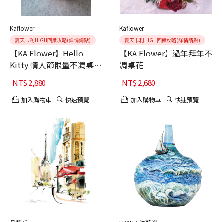
Kaflower
Kaflower
夏天卡利HIGH回饋攻略(詳情請點)
夏天卡利HIGH回饋攻略(詳情請點)
【KA Flower】Hello
【KA Flower】過年拜年不
Kitty 情人節限量不凋桌花
凋桌花
浮光耀金
NT$
2,880
NT$
2,680
加入購物車
快速預覽
加入購物車
快速預覽