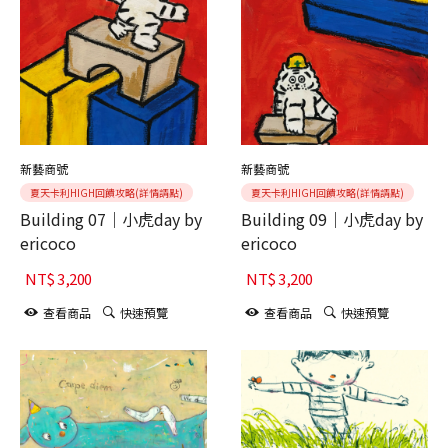
新藝商號
新藝商號
夏天卡利HIGH回饋攻略(詳情請點)
夏天卡利HIGH回饋攻略(詳情請點)
Building 07｜小虎day by
Building 09｜小虎day by
ericoco
ericoco
NT$
3,200
NT$
3,200
查看商品
快速預覽
查看商品
快速預覽