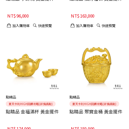
NT$
96,000
NT$
163,000
加入購物車
快速預覽
加入購物車
快速預覽
點睛品
點睛品
夏天卡利HIGH回饋攻略(詳情請點)
夏天卡利HIGH回饋攻略(詳情請點)
點睛品 金福滿杯 黃金擺件
點睛品 聚寶金桶 黃金擺件
NT$
174,000
NT$
150,000