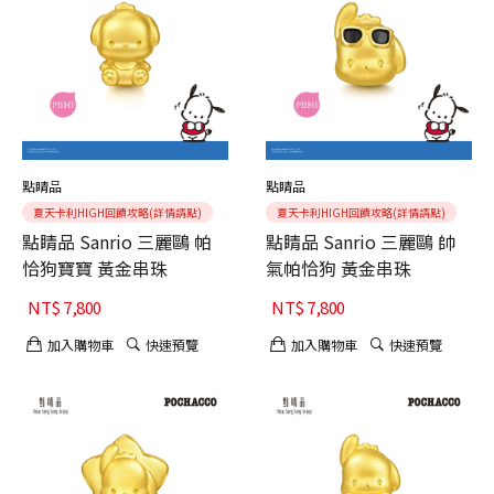
點睛品
點睛品
夏天卡利HIGH回饋攻略(詳情請點)
夏天卡利HIGH回饋攻略(詳情請點)
點睛品 Sanrio 三麗鷗 帕
點睛品 Sanrio 三麗鷗 帥
恰狗寶寶 黃金串珠
氣帕恰狗 黃金串珠
NT$
7,800
NT$
7,800
加入購物車
快速預覽
加入購物車
快速預覽