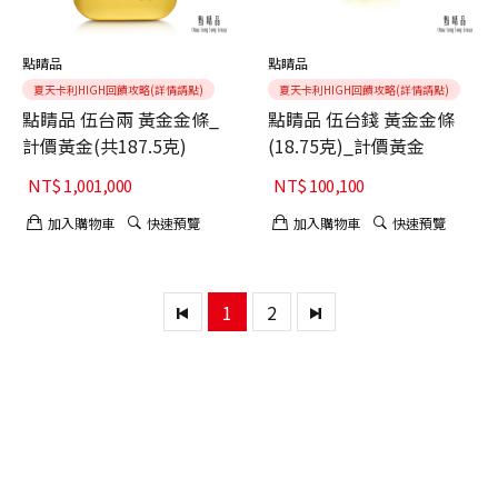
點睛品
點睛品
夏天卡利HIGH回饋攻略(詳情請點)
夏天卡利HIGH回饋攻略(詳情請點)
點睛品 伍台兩 黃金金條_
點睛品 伍台錢 黃金金條
計價黃金(共187.5克)
(18.75克)_計價黃金
NT$
1,001,000
NT$
100,100
加入購物車
快速預覽
加入購物車
快速預覽
1
2