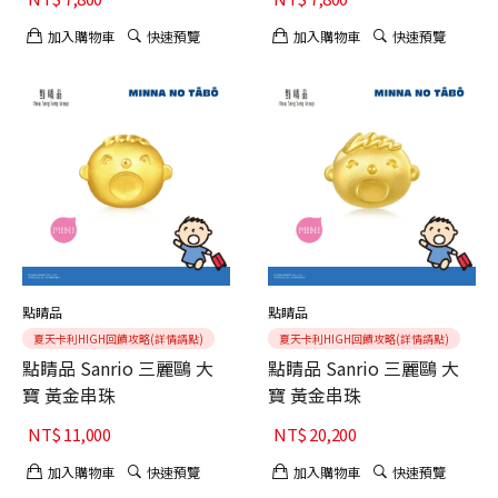
加入購物車
快速預覽
加入購物車
快速預覽
點睛品
點睛品
夏天卡利HIGH回饋攻略(詳情請點)
夏天卡利HIGH回饋攻略(詳情請點)
點睛品 Sanrio 三麗鷗 大
點睛品 Sanrio 三麗鷗 大
寶 黃金串珠
寶 黃金串珠
NT$
11,000
NT$
20,200
加入購物車
快速預覽
加入購物車
快速預覽