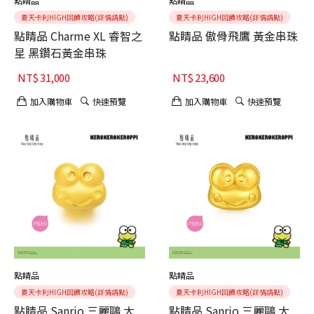
點睛品
點睛品
夏天卡利HIGH回饋攻略(詳情請點)
夏天卡利HIGH回饋攻略(詳情請點)
點睛品 Charme XL 睿智之
點睛品 傲骨飛鷹 黃金串珠
星 黑鑽石黃金串珠
NT$
31,000
NT$
23,600
加入購物車
快速預覽
加入購物車
快速預覽
點睛品
點睛品
夏天卡利HIGH回饋攻略(詳情請點)
夏天卡利HIGH回饋攻略(詳情請點)
點睛品 Sanrio 三麗鷗 大
點睛品 Sanrio 三麗鷗 大