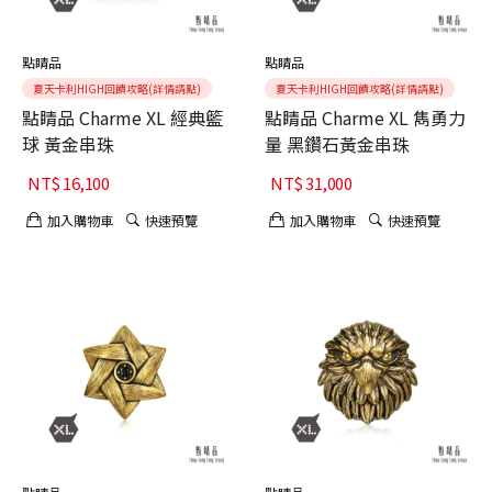
點睛品
點睛品
夏天卡利HIGH回饋攻略(詳情請點)
夏天卡利HIGH回饋攻略(詳情請點)
點睛品 Charme XL 經典籃
點睛品 Charme XL 雋勇力
球 黃金串珠
量 黑鑽石黃金串珠
NT$
16,100
NT$
31,000
加入購物車
快速預覽
加入購物車
快速預覽