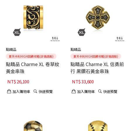
點睛品
點睛品
夏天卡利HIGH回饋攻略(詳情請點)
夏天卡利HIGH回饋攻略(詳情請點)
點睛品 Charme XL 卷草紋
點睛品 Charme XL 信勇前
黃金串珠
行 黑鑽石黃金串珠
NT$
26,100
NT$
33,600
加入購物車
快速預覽
加入購物車
快速預覽