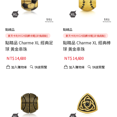
點睛品
點睛品
夏天卡利HIGH回饋攻略(詳情請點)
夏天卡利HIGH回饋攻略(詳情請點)
點睛品 Charme XL 經典足
點睛品 Charme XL 經典棒
球 黃金串珠
球 黃金串珠
NT$
14,600
NT$
14,600
加入購物車
快速預覽
加入購物車
快速預覽