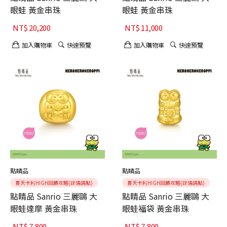
眼蛙 黃金串珠
眼蛙 黃金串珠
NT$
20,200
NT$
11,000
加入購物車
快速預覽
加入購物車
快速預覽
點睛品
點睛品
夏天卡利HIGH回饋攻略(詳情請點)
夏天卡利HIGH回饋攻略(詳情請點)
點睛品 Sanrio 三麗鷗 大
點睛品 Sanrio 三麗鷗 大
眼蛙達摩 黃金串珠
眼蛙福袋 黃金串珠
NT$
7,800
NT$
7,800