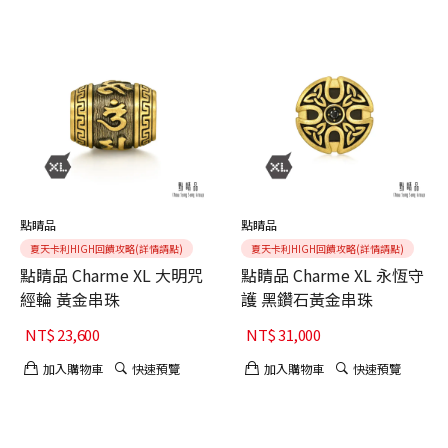
點睛品
點睛品
夏天卡利HIGH回饋攻略(詳情請點)
夏天卡利HIGH回饋攻略(詳情請點)
點睛品 Charme XL 大明咒
點睛品 Charme XL 永恆守
經輪 黃金串珠
護 黑鑽石黃金串珠
NT$
23,600
NT$
31,000
加入購物車
快速預覽
加入購物車
快速預覽