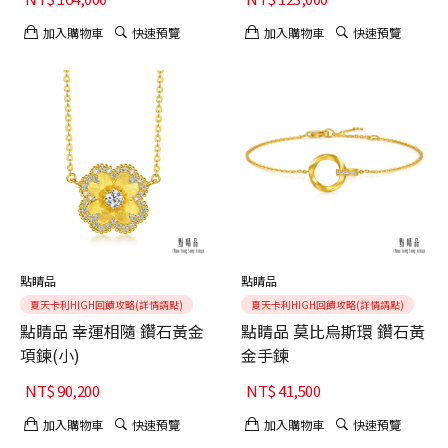
加入購物車
快速預覽
加入購物車
快速預覽
點睛品
點睛品
夏天卡利HIGH回饋攻略(詳情請點)
夏天卡利HIGH回饋攻略(詳情請點)
點睛品 幸運相隨 鑽石黃金
點睛品 莫比烏斯環 鑽石黃
項鍊(小)
金手鍊
NT$
90,200
NT$
41,500
加入購物車
快速預覽
加入購物車
快速預覽