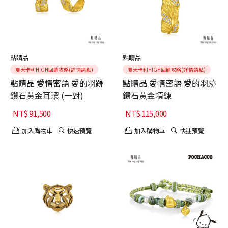
點睛品
點睛品
夏天卡利HIGH回饋攻略(詳情請點)
夏天卡利HIGH回饋攻略(詳情請點)
點睛品 愛情密語 愛的羽跡
點睛品 愛情密語 愛的羽跡
鑽石黃金耳環 (一對)
鑽石黃金項鍊
NT$
91,500
NT$
115,000
加入購物車
快速預覽
加入購物車
快速預覽