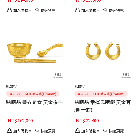
加入購物車
快速預覽
加入購物車
快速預覽
點睛品
點睛品
夏天卡利HIGH回饋攻略(詳情請點)
夏天卡利HIGH回饋攻略(詳情請點)
點睛品 豐衣足食 黃金擺件
點睛品 幸運馬蹄鐵 黃金耳
環(一對)
NT$
162,000
NT$
22,400
加入購物車
快速預覽
加入購物車
快速預覽