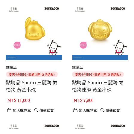
點睛品
點睛品
夏天卡利HIGH回饋攻略(詳情請點)
夏天卡利HIGH回饋攻略(詳情請點)
點睛品 Sanrio 三麗鷗 帕
點睛品 Sanrio 三麗鷗 帕
恰狗 黃金串珠
恰狗達摩 黃金串珠
NT$
11,000
NT$
7,800
加入購物車
快速預覽
加入購物車
快速預覽