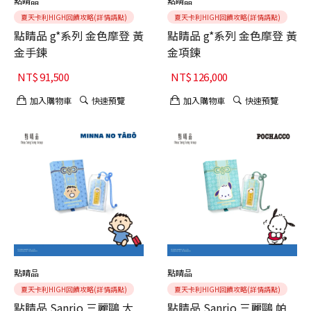
點睛品
點睛品
夏天卡利HIGH回饋攻略(詳情請點)
夏天卡利HIGH回饋攻略(詳情請點)
點睛品 g*系列 金色摩登 黃
點睛品 g*系列 金色摩登 黃
金手鍊
金項鍊
NT$
91,500
NT$
126,000
加入購物車
快速預覽
加入購物車
快速預覽
點睛品
點睛品
夏天卡利HIGH回饋攻略(詳情請點)
夏天卡利HIGH回饋攻略(詳情請點)
點睛品 Sanrio 三麗鷗 大
點睛品 Sanrio 三麗鷗 帕