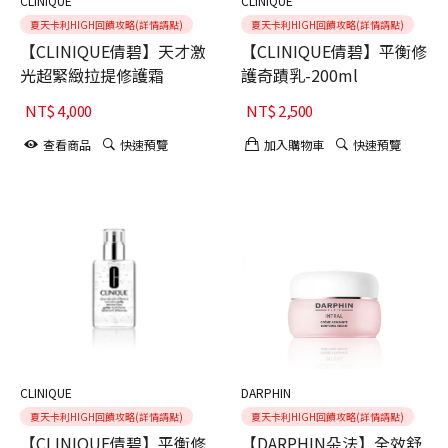
CLINIQUE
CLINIQUE
夏天卡利HIGH回饋攻略(詳情請點)
夏天卡利HIGH回饋攻略(詳情請點)
【CLINIQUE倩碧】天才激
【CLINIQUE倩碧】平衡修
光超緊緻拉提修護霜
護奇蹟乳-200ml
NT$
4,000
NT$
2,500
查看商品
快速預覽
加入購物車
快速預覽
CLINIQUE
DARPHIN
夏天卡利HIGH回饋攻略(詳情請點)
夏天卡利HIGH回饋攻略(詳情請點)
【CLINIQUE倩碧】平衡修
【DARPHIN朵法】全效舒