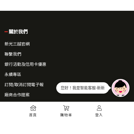
關於我們
新光三越官網
聯繫我們
銀行活動及信用卡優惠
永續專區
訂閱/取消訂閱電子報
您好！我是智能客服-新新
廠商合作提案
常見問題
首頁
購物車
登入
如何註冊