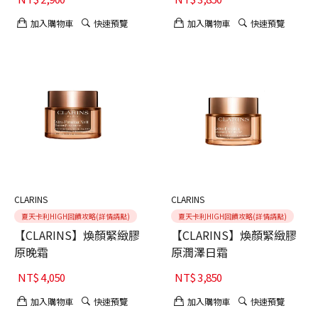
加入購物車
快速預覽
加入購物車
快速預覽
CLARINS
CLARINS
夏天卡利HIGH回饋攻略(詳情請點)
夏天卡利HIGH回饋攻略(詳情請點)
【CLARINS】煥顏緊緻膠
【CLARINS】煥顏緊緻膠
原晚霜
原潤澤日霜
NT$
4,050
NT$
3,850
加入購物車
快速預覽
加入購物車
快速預覽