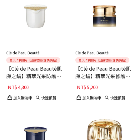
Clé de Peau Beauté
Clé de Peau Beauté
夏天卡利HIGH回饋攻略(詳情請點)
夏天卡利HIGH回饋攻略(詳情請點)
【Clé de Peau Beauté肌
【Clé de Peau Beauté肌
膚之鑰】精萃光采防護精
膚之鑰】精萃光采修護精
華霜II(蕊)
華霜II
NT$
4,300
NT$
5,200
加入購物車
快速預覽
加入購物車
快速預覽