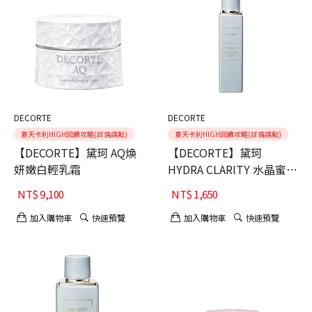
DECORTE
DECORTE
夏天卡利HIGH回饋攻略(詳情請點)
夏天卡利HIGH回饋攻略(詳情請點)
【DECORTE】黛珂 AQ煥
【DECORTE】黛珂
妍嫩白輕乳霜
HYDRA CLARITY 水晶蜜糖
嫩白乳
NT$
9,100
NT$
1,650
加入購物車
快速預覽
加入購物車
快速預覽