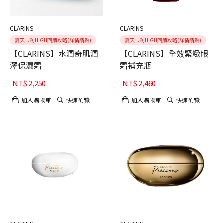
CLARINS
CLARINS
夏天卡利HIGH回饋攻略(詳情請點)
夏天卡利HIGH回饋攻略(詳情請點)
【CLARINS】水潤奇肌潤
【CLARINS】全效緊緻眼
澤保濕霜
霜補充瓶
NT$
2,250
NT$
2,460
加入購物車
快速預覽
加入購物車
快速預覽