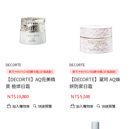
DECORTE
DECORTE
夏天卡利HIGH回饋攻略(詳情請點)
夏天卡利HIGH回饋攻略(詳情請點)
【DECORTE】AQ完美精
【DECORTE】黛珂 AQ煥
質 極燦日霜
妍防禦日霜
NT$
10,800
NT$
5,500
加入購物車
快速預覽
加入購物車
快速預覽