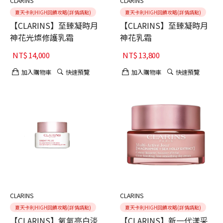
CLARINS
CLARINS
夏天卡利HIGH回饋攻略(詳情請點)
夏天卡利HIGH回饋攻略(詳情請點)
【CLARINS】至臻凝時月
【CLARINS】至臻凝時月
神花光燦修護乳霜
神花乳霜
NT$
14,000
NT$
13,800
加入購物車
快速預覽
加入購物車
快速預覽
CLARINS
CLARINS
夏天卡利HIGH回饋攻略(詳情請點)
夏天卡利HIGH回饋攻略(詳情請點)
【CLARINS】氧氣亮白淡
【CLARINS】新一代漾采