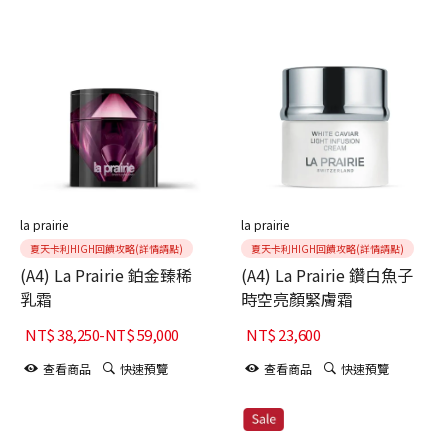
la prairie
la prairie
夏天卡利HIGH回饋攻略(詳情請點)
夏天卡利HIGH回饋攻略(詳情請點)
(A4) La Prairie 鉑金臻稀
(A4) La Prairie 鑽白魚子
乳霜
時空亮顏緊膚霜
NT$
38,250
-
NT$
59,000
NT$
23,600
查看商品
快速預覽
查看商品
快速預覽