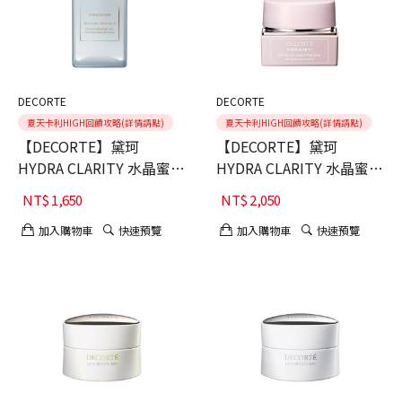
DECORTE
DECORTE
夏天卡利HIGH回饋攻略(詳情請點)
夏天卡利HIGH回饋攻略(詳情請點)
【DECORTE】黛珂
【DECORTE】黛珂
HYDRA CLARITY 水晶蜜糖
HYDRA CLARITY 水晶蜜糖
嫩白露
嫩膚霜50g
NT$
1,650
NT$
2,050
加入購物車
快速預覽
加入購物車
快速預覽