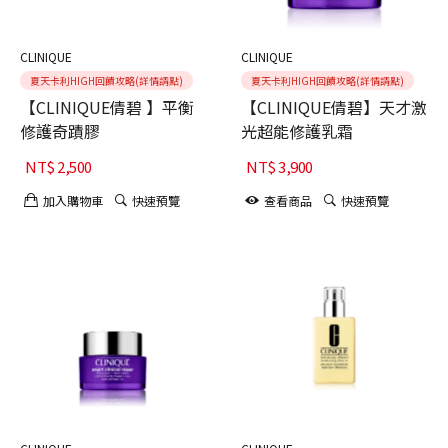
CLINIQUE
CLINIQUE
夏天卡利HIGH回饋攻略(詳情請點)
夏天卡利HIGH回饋攻略(詳情請點)
【CLINIQUE倩碧 】平衡
【CLINIQUE倩碧】天才激
修護奇蹟膠
光超能修護乳霜
NT$
2,500
NT$
3,900
加入購物車
快速預覽
查看商品
快速預覽