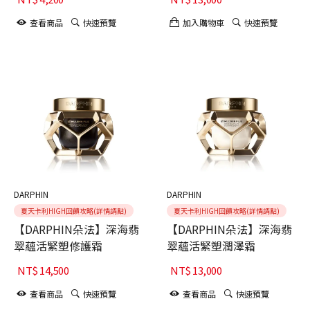
查看商品
快速預覽
加入購物車
快速預覽
DARPHIN
DARPHIN
夏天卡利HIGH回饋攻略(詳情請點)
夏天卡利HIGH回饋攻略(詳情請點)
【DARPHIN朵法】深海翡
【DARPHIN朵法】深海翡
翠蘊活緊塑修護霜
翠蘊活緊塑潤澤霜
NT$
14,500
NT$
13,000
查看商品
快速預覽
查看商品
快速預覽