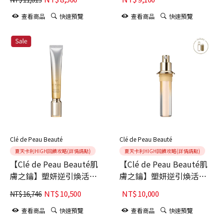
查看商品
快速預覽
查看商品
快速預覽
Clé de Peau Beauté
Clé de Peau Beauté
夏天卡利HIGH回饋攻略(詳情請點)
夏天卡利HIGH回饋攻略(詳情請點)
【Clé de Peau Beauté肌
【Clé de Peau Beauté肌
膚之鑰】塑妍逆引煥活菁
膚之鑰】塑妍逆引煥活菁
萃
萃(蕊)
NT$
10,500
NT$
10,000
NT$
16,746
查看商品
快速預覽
查看商品
快速預覽