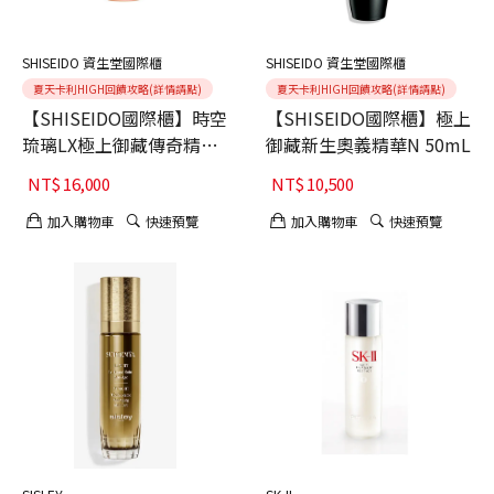
SHISEIDO 資生堂國際櫃
SHISEIDO 資生堂國際櫃
夏天卡利HIGH回饋攻略(詳情請點)
夏天卡利HIGH回饋攻略(詳情請點)
【SHISEIDO國際櫃】時空
【SHISEIDO國際櫃】極上
琉璃LX極上御藏傳奇精萃
御藏新生奧義精華N 50mL
30mL
NT$
16,000
NT$
10,500
加入購物車
快速預覽
加入購物車
快速預覽