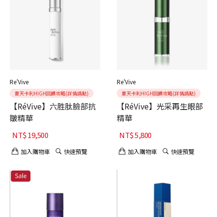
Re'Vive
Re'Vive
夏天卡利HIGH回饋攻略(詳情請點)
夏天卡利HIGH回饋攻略(詳情請點)
【RéVive】六胜肽臉部抗
【RéVive】光采再生眼部
皺精華
精華
NT$
19,500
NT$
5,800
加入購物車
快速預覽
加入購物車
快速預覽