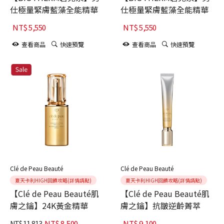
仕極量緊膚藍藻全能精華
仕極量緊膚藍藻全能精華
NT$
5,550
NT$
5,550
查看商品
快速預覽
查看商品
快速預覽
Clé de Peau Beauté
Clé de Peau Beauté
夏天卡利HIGH回饋攻略(詳情請點)
夏天卡利HIGH回饋攻略(詳情請點)
【Clé de Peau Beauté肌
【Clé de Peau Beauté肌
膚之鑰】24K黃金精華
膚之鑰】抗皺逆齡菁萃
NT$
8,500
NT$
9,100
NT$
11,813