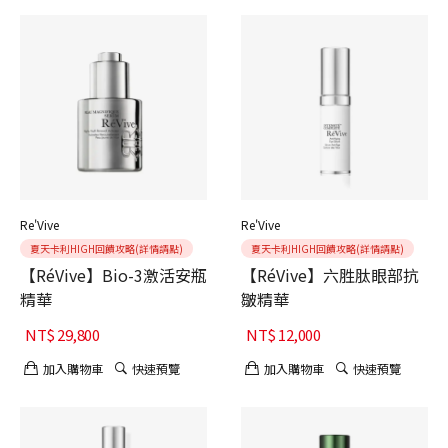
Re'Vive
Re'Vive
夏天卡利HIGH回饋攻略(詳情請點)
夏天卡利HIGH回饋攻略(詳情請點)
【RéVive】Bio-3激活安瓶
【RéVive】六胜肽眼部抗
精華
皺精華
NT$
29,800
NT$
12,000
加入購物車
快速預覽
加入購物車
快速預覽