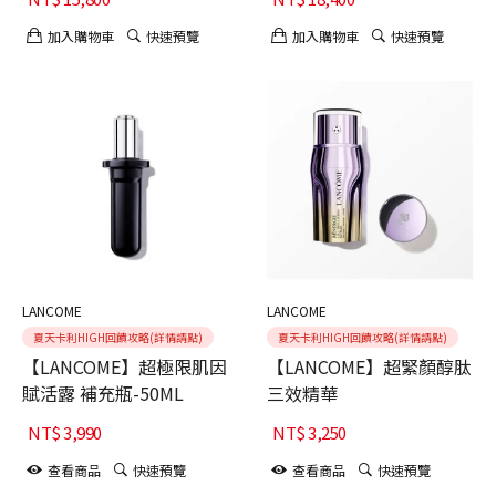
加入購物車
快速預覽
加入購物車
快速預覽
LANCOME
LANCOME
夏天卡利HIGH回饋攻略(詳情請點)
夏天卡利HIGH回饋攻略(詳情請點)
【LANCOME】超極限肌因
【LANCOME】超緊顏醇肽
賦活露 補充瓶-50ML
三效精華
NT$
3,990
NT$
3,250
查看商品
快速預覽
查看商品
快速預覽