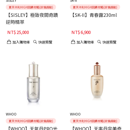
SISLEY
SK-II
夏天卡利HIGH回饋攻略(詳情請點)
夏天卡利HIGH回饋攻略(詳情請點)
【SISLEY】極致夜間奇蹟
【SK-II】青春露230ml
逆時精萃
NT$
25,000
NT$
6,900
加入購物車
快速預覽
加入購物車
快速預覽
WHOO
WHOO
夏天卡利HIGH回饋攻略(詳情請點)
夏天卡利HIGH回饋攻略(詳情請點)
【WHOO】天氣丹PRO光
【WHOO】天率丹完美奇