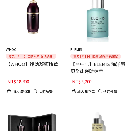
WHOO
ELEMIS
夏天卡利HIGH回饋攻略(詳情請點)
夏天卡利HIGH回饋攻略(詳情請點)
【WHOO】還幼凝顏精華
【台中店】ELEMIS 海洋膠
原全能逆時精華
NT$
18,800
NT$
3,200
加入購物車
快速預覽
加入購物車
快速預覽