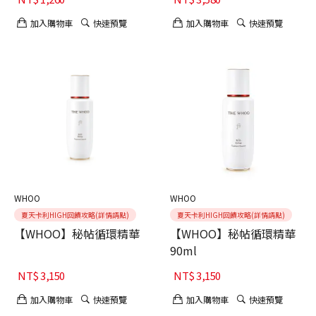
加入購物車
快速預覽
加入購物車
快速預覽
WHOO
WHOO
夏天卡利HIGH回饋攻略(詳情請點)
夏天卡利HIGH回饋攻略(詳情請點)
【WHOO】秘帖循環精華
【WHOO】秘帖循環精華
90ml
NT$
3,150
NT$
3,150
加入購物車
快速預覽
加入購物車
快速預覽