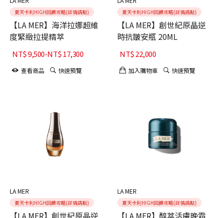
LA MER
LA MER
夏天卡利HIGH回饋攻略(詳情請點)
夏天卡利HIGH回饋攻略(詳情請點)
【LA MER】海洋拉娜超維
【LA MER】創世紀原晶逆
度緊緻拉提精萃
時抗皺安瓶 20ML
NT$
9,500
-
NT$
17,300
NT$
22,000
查看商品
快速預覽
加入購物車
快速預覽
LA MER
LA MER
夏天卡利HIGH回饋攻略(詳情請點)
夏天卡利HIGH回饋攻略(詳情請點)
【LA MER】創世紀原晶逆
【LA MER】醇萃活膚晚霜