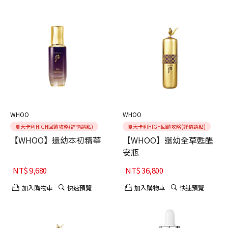
WHOO
WHOO
夏天卡利HIGH回饋攻略(詳情請點)
夏天卡利HIGH回饋攻略(詳情請點)
【WHOO】還幼本初精華
【WHOO】還幼全草甦醒
安瓶
NT$
9,680
NT$
36,800
加入購物車
快速預覽
加入購物車
快速預覽