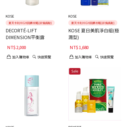
KOSE
KOSE
夏天卡利HIGH回饋攻略(詳情請點)
夏天卡利HIGH回饋攻略(詳情請點)
DECORTÉ-LIFT
KOSE 夏日美肌淨白組(極
DIMENSION平衡露
潤型)
NT$
2,000
NT$
1,680
加入購物車
快速預覽
加入購物車
快速預覽