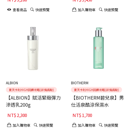
查看商品
快速預覽
加入購物車
快速預覽
ALBION
BIOTHERM
夏天卡利HIGH回饋攻略(詳情請點)
夏天卡利HIGH回饋攻略(詳情請點)
【ALBION】賦活緊緻彈力
【BIOTHERM碧兒泉】男
滲透乳200g
仕活泉酷涼保濕水
NT$
2,300
NT$
1,700
加入購物車
快速預覽
加入購物車
快速預覽