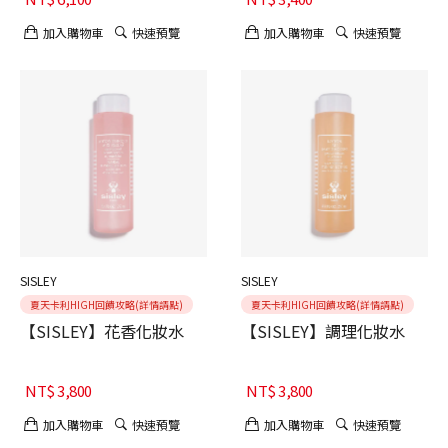
加入購物車
快速預覽
加入購物車
快速預覽
SISLEY
SISLEY
夏天卡利HIGH回饋攻略(詳情請點)
夏天卡利HIGH回饋攻略(詳情請點)
【SISLEY】花香化妝水
【SISLEY】調理化妝水
NT$
3,800
NT$
3,800
加入購物車
快速預覽
加入購物車
快速預覽