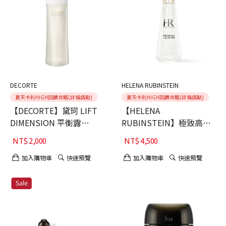
DECORTE
HELENA RUBINSTEIN
夏天卡利HIGH回饋攻略(詳情請點)
夏天卡利HIGH回饋攻略(詳情請點)
【DECORTE】黛珂 LIFT
【HELENA
DIMENSION 平衡露
RUBINSTEIN】極致高光
200ml
全能水凝露100ml
NT$
2,000
NT$
4,500
加入購物車
快速預覽
加入購物車
快速預覽