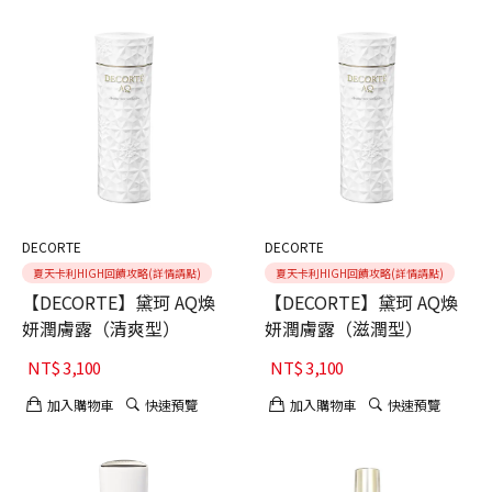
DECORTE
DECORTE
夏天卡利HIGH回饋攻略(詳情請點)
夏天卡利HIGH回饋攻略(詳情請點)
【DECORTE】黛珂 AQ煥
【DECORTE】黛珂 AQ煥
妍潤膚露（清爽型）
妍潤膚露（滋潤型）
NT$
3,100
NT$
3,100
加入購物車
快速預覽
加入購物車
快速預覽