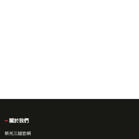
關於我們
新光三越官網