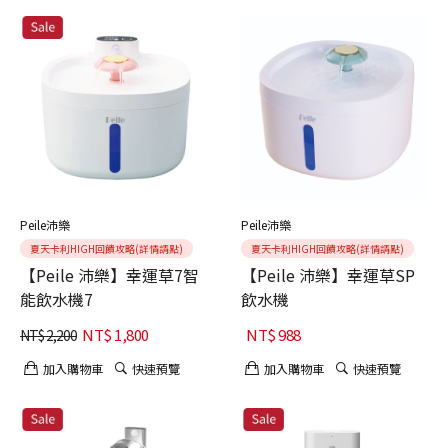
Peile沛樂
Peile沛樂
夏天卡利HIGH回饋攻略(詳情請點)
夏天卡利HIGH回饋攻略(詳情請點)
【Peile 沛樂】幸運草7智
【Peile 沛樂】幸運草SP
能飲水機7
飲水機
NT$
1,800
NT$
988
NT$
2,200
加入購物車
快速預覽
加入購物車
快速預覽