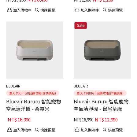
風感更柔和)
(7800mAH超大容量電池)
加入購物車
快速預覽
加入購物車
快速預覽
BLUEAIR
BLUEAIR
夏天卡利HIGH回饋攻略(詳情請點)
夏天卡利HIGH回饋攻略(詳情請點)
Blueair Bururu 智能寵物
Blueair Bururu 智能寵物
空氣清淨機 - 柔霧米
空氣清淨機 - 鼠尾草綠
NT$
16,990
NT$
12,990
NT$
16,990
加入購物車
快速預覽
加入購物車
快速預覽