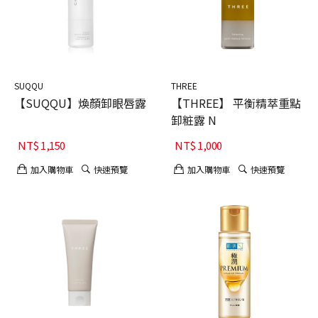
SUQQU
THREE
【SUQQU】煥顏卸眼唇露
【THREE】 平衡精萃重點
卸粧露 N
NT$
1,150
NT$
1,000
加入購物車
快速預覽
加入購物車
快速預覽