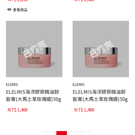
查看商品
ELEMIS
ELEMIS
ELELMIS海洋膠原精油卸
ELELMIS海洋膠原精油卸
妝膏(大馬士革玫瑰版)50g
妝膏(大馬士革玫瑰版)50g
NT$
1,400
NT$
1,400