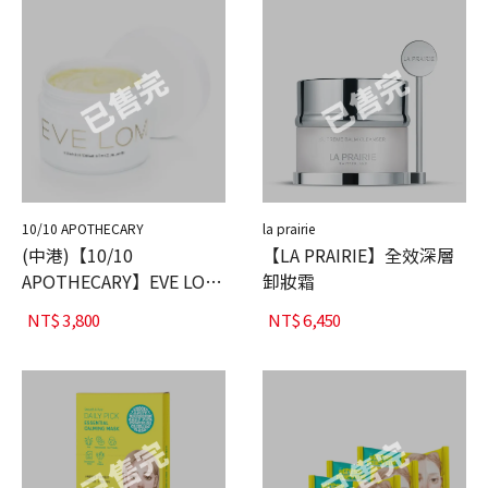
10/10 APOTHECARY
la prairie
(中港)【10/10
【LA PRAIRIE】全效深層
APOTHECARY】EVE LOM
卸妝霜
全能深層潔淨霜 200ml
NT$
3,800
NT$
6,450