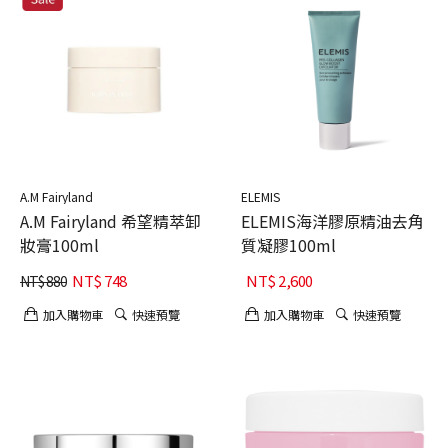
A.M Fairyland
ELEMIS
A.M Fairyland 希望精萃卸
ELEMIS海洋膠原精油去角
妝膏100ml
質凝膠100ml
NT$
748
NT$
2,600
NT$
880
加入購物車
快速預覽
加入購物車
快速預覽