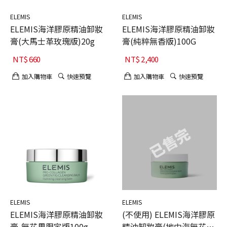
ELEMIS
ELEMIS
ELEMIS海洋膠原精油卸妝
ELEMIS海洋膠原精油卸妝
膏(大馬士革玫瑰版)20g
膏(純粹無香版)100G
NT$
660
NT$
2,400
加入購物車
快速預覽
加入購物車
快速預覽
ELEMIS
ELEMIS
ELEMIS海洋膠原精油卸妝
(不使用) ELEMIS海洋膠原
膏-無花果限定版100g
精油卸妝膏(地中海無花果