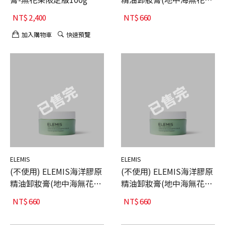
版)20g
NT$
2,400
NT$
660
加入購物車
快速預覽
ELEMIS
ELEMIS
(不使用) ELEMIS海洋膠原
(不使用) ELEMIS海洋膠原
精油卸妝膏(地中海無花果
精油卸妝膏(地中海無花果
版)20g
版)20g
NT$
660
NT$
660