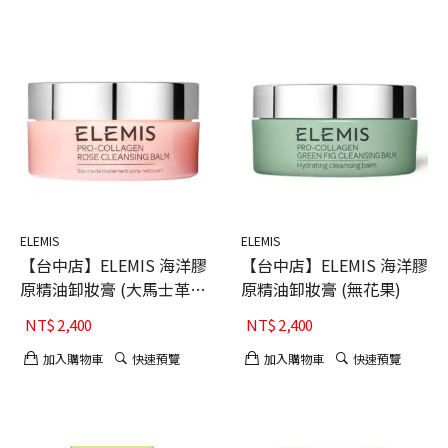
ELEMIS
ELEMIS
【台中店】ELEMIS 海洋膠
【台中店】ELEMIS 海洋膠
原精油卸妝膏 (大馬士革玫
原精油卸妝膏 (無花果)
瑰版)
NT$
2,400
NT$
2,400
加入購物車
快速預覽
加入購物車
快速預覽