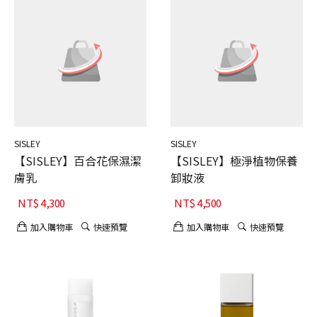
SISLEY
SISLEY
【SISLEY】百合花保濕潔
【SISLEY】極淨植物保養
膚乳
卸妝液
NT$
4,300
NT$
4,500
加入購物車
快速預覽
加入購物車
快速預覽