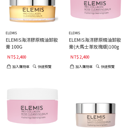
ELEMIS
ELEMIS
ELEMIS海洋膠原精油卸妝
ELEMIS海洋膠原精油卸妝
膏 100G
膏(大馬士革玫瑰版)100g
NT$
2,400
NT$
2,400
加入購物車
快速預覽
加入購物車
快速預覽