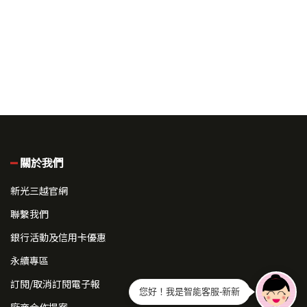
關於我們
新光三越官網
聯繫我們
銀行活動及信用卡優惠
永續專區
訂閱/取消訂閱電子報
您好！我是智能客服-新新