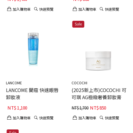
加入購物車
快速預覽
加入購物車
快速預覽
LANCOME
COCOCHI
LANCOME 蘭蔻 快速眼唇
(2025新上市)COCOCHI 可
卸妝液
可琪 AG極緻奢養卸妝膏
NT$
1,100
NT$
850
NT$
1,700
加入購物車
快速預覽
加入購物車
快速預覽