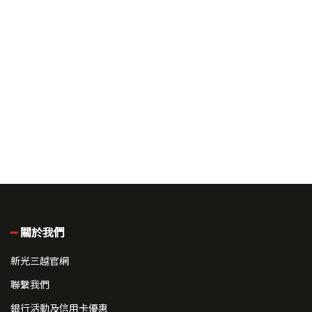
關於我們
新光三越官網
聯繫我們
銀行活動及信用卡優惠