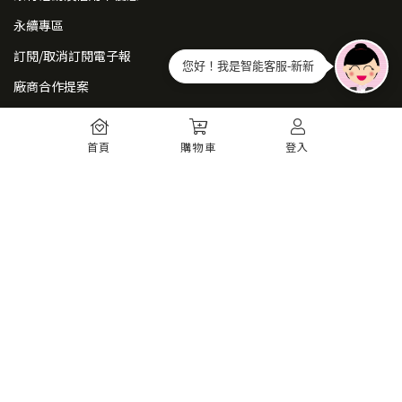
永續專區
訂閱/取消訂閱電子報
您好！我是智能客服-新新
廠商合作提案
常見問題
首頁
購物車
登入
如何註冊
購物須知
出貨運送
退貨須知
電子發票
瞭解更多
購物須知