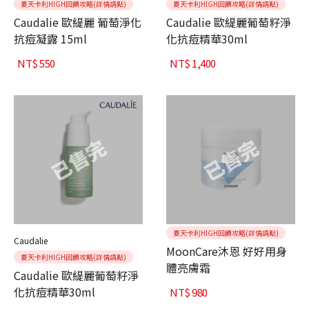
夏天卡利HIGH回饋攻略(詳情請點)
夏天卡利HIGH回饋攻略(詳情請點)
Caudalie 歐緹麗 葡萄淨化
Caudalie 歐緹麗葡萄籽淨
抗痘凝露 15ml
化抗痘精華30ml
NT$
550
NT$
1,400
夏天卡利HIGH回饋攻略(詳情請點)
Caudalie
MoonCare沐恩 好好用身
夏天卡利HIGH回饋攻略(詳情請點)
體亮膚霜
Caudalie 歐緹麗葡萄籽淨
化抗痘精華30ml
NT$
980