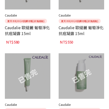
Caudalie
Caudalie
夏天卡利HIGH回饋攻略(詳情請點)
夏天卡利HIGH回饋攻略(詳情請點)
Caudalie 歐緹麗 葡萄淨化
Caudalie 歐緹麗 葡萄淨化
抗痘凝露 15ml
抗痘凝露 15ml
NT$
580
NT$
550
Caudalie
Caudalie