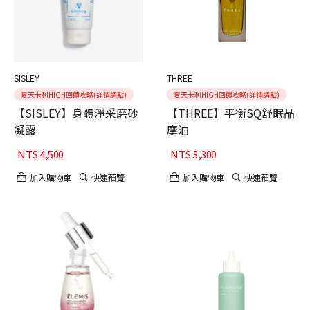
SISLEY
THREE
夏天卡利HIGH回饋攻略(詳情請點)
夏天卡利HIGH回饋攻略(詳情請點)
【SISLEY】身體淨采磨砂
【THREE】平衡SQ舒眠晶
凝露
摩油
NT$
4,500
NT$
3,300
加入購物車
快速預覽
加入購物車
快速預覽