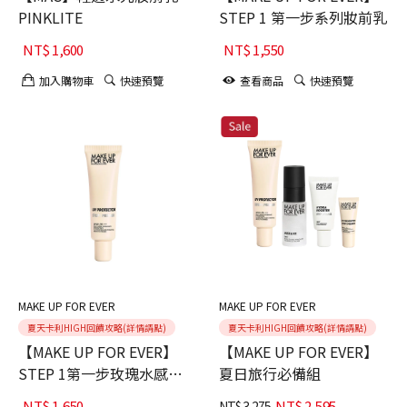
PINKLITE
STEP 1 第一步系列妝前乳
NT$
1,600
NT$
1,550
加入購物車
快速預覽
查看商品
快速預覽
MAKE UP FOR EVER
MAKE UP FOR EVER
夏天卡利HIGH回饋攻略(詳情請點)
夏天卡利HIGH回饋攻略(詳情請點)
【MAKE UP FOR EVER】
【MAKE UP FOR EVER】
STEP 1第一步玫瑰水感防
夏日旅行必備組
曬乳
NT$
1,650
NT$
2,595
NT$
3,275