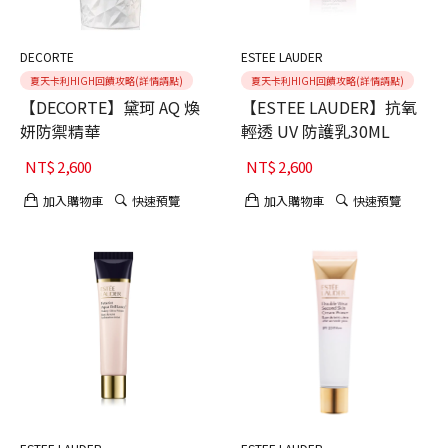
DECORTE
ESTEE LAUDER
夏天卡利HIGH回饋攻略(詳情請點)
夏天卡利HIGH回饋攻略(詳情請點)
【DECORTE】黛珂 AQ 煥
【ESTEE LAUDER】抗氧
妍防禦精華
輕透 UV 防護乳30ML
NT$
2,600
NT$
2,600
加入購物車
快速預覽
加入購物車
快速預覽