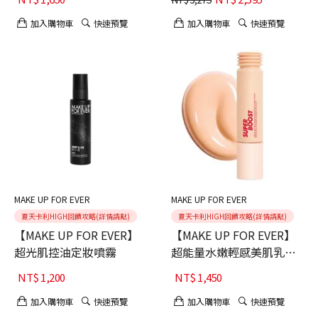
加入購物車
快速預覽
加入購物車
快速預覽
MAKE UP FOR EVER
MAKE UP FOR EVER
夏天卡利HIGH回饋攻略(詳情請點)
夏天卡利HIGH回饋攻略(詳情請點)
【MAKE UP FOR EVER】
【MAKE UP FOR EVER】
超光肌控油定妝噴霧
超能量水嫩輕感美肌乳
30ml
NT$
1,200
NT$
1,450
加入購物車
快速預覽
加入購物車
快速預覽