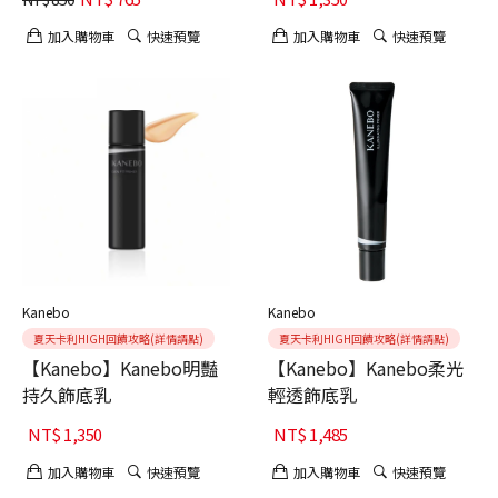
加入購物車
快速預覽
加入購物車
快速預覽
Kanebo
Kanebo
夏天卡利HIGH回饋攻略(詳情請點)
夏天卡利HIGH回饋攻略(詳情請點)
【Kanebo】Kanebo明豔
【Kanebo】Kanebo柔光
持久飾底乳
輕透飾底乳
NT$
1,350
NT$
1,485
加入購物車
快速預覽
加入購物車
快速預覽