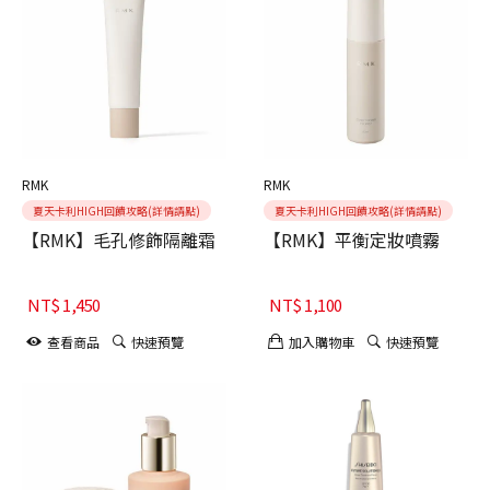
RMK
RMK
夏天卡利HIGH回饋攻略(詳情請點)
夏天卡利HIGH回饋攻略(詳情請點)
【RMK】毛孔修飾隔離霜
【RMK】平衡定妝噴霧
NT$
1,450
NT$
1,100
查看商品
快速預覽
加入購物車
快速預覽