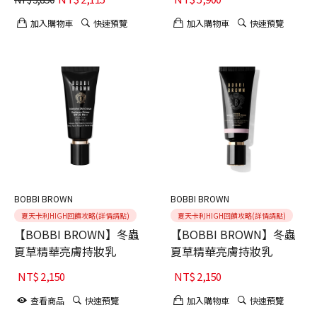
加入購物車
快速預覽
加入購物車
快速預覽
BOBBI BROWN
BOBBI BROWN
夏天卡利HIGH回饋攻略(詳情請點)
夏天卡利HIGH回饋攻略(詳情請點)
【BOBBI BROWN】冬蟲
【BOBBI BROWN】冬蟲
夏草精華亮膚持妝乳
夏草精華亮膚持妝乳
NT$
2,150
NT$
2,150
查看商品
快速預覽
加入購物車
快速預覽