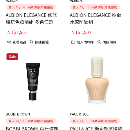
ALBION
ALBION
夏天卡利HIGH回饋攻略(詳情請點)
夏天卡利HIGH回饋攻略(詳情請點)
ALBION ELEGANCE 修修
ALBION ELEGANCE 極緻
臉玩色妝前組 多色任選
水感防曬組
NT$
1,500
NT$
1,500
查看商品
快速預覽
加入購物車
快速預覽
BOBBI BROWN
PAUL & JOE
夏天卡利HIGH回饋攻略(詳情請點)
夏天卡利HIGH回饋攻略(詳情請點)
BOBBI BROWN 芭比波朗
PAUL&JOE 糖瓷超抗陽隔