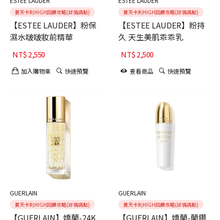
ESTEE LAUDER
ESTEE LAUDER
夏天卡利HIGH回饋攻略(詳情請點)
夏天卡利HIGH回饋攻略(詳情請點)
【ESTEE LAUDER】粉保
【ESTEE LAUDER】粉持
濕水啵啵妝前精華
久 天生美肌乖乖乳
NT$
2,550
NT$
2,500
加入購物車
快速預覽
查看商品
快速預覽
GUERLAIN
GUERLAIN
夏天卡利HIGH回饋攻略(詳情請點)
夏天卡利HIGH回饋攻略(詳情請點)
【GUERLAIN】嬌蘭-24K
【GUERLAIN】嬌蘭-蘭鑽