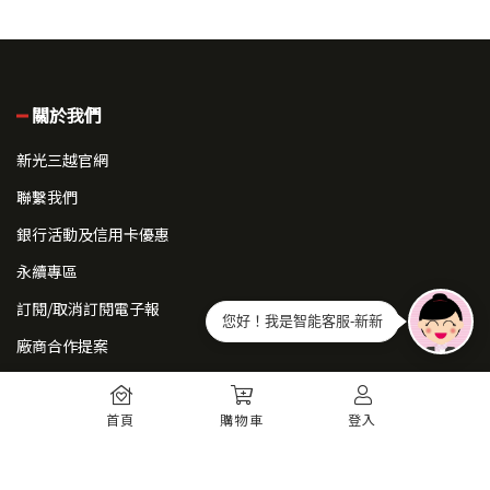
關於我們
新光三越官網
聯繫我們
銀行活動及信用卡優惠
永續專區
訂閱/取消訂閱電子報
您好！我是智能客服-新新
廠商合作提案
常見問題
首頁
購物車
登入
如何註冊