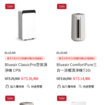
BLUEAIR
BLUEAIR
夏天卡利HIGH回饋攻略(詳情請點)
夏天卡利HIGH回饋攻略(詳情請點)
Blueair ClassicPro空氣清
Blueair ComfortPure三
淨機 CP9i
合一涼暖清淨機T10i
NT$
26,990
NT$
14,990
NT$
29,900
NT$
16,990
加入購物車
快速預覽
加入購物車
快速預覽