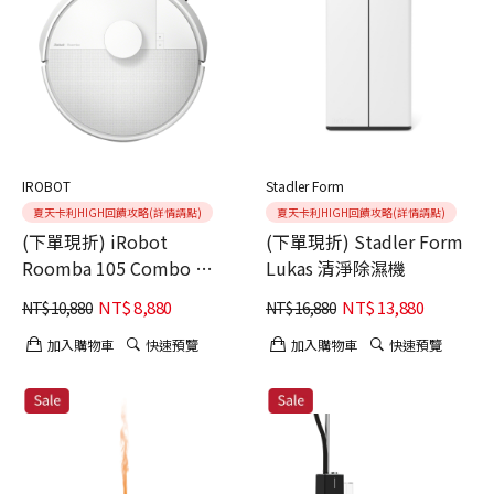
IROBOT
Stadler Form
夏天卡利HIGH回饋攻略(詳情請點)
夏天卡利HIGH回饋攻略(詳情請點)
(下單現折) iRobot
(下單現折) Stadler Form
Roomba 105 Combo 掃
Lukas 清淨除濕機
拖機器人 晨曦白
NT$
8,880
NT$
13,880
NT$
10,880
NT$
16,880
加入購物車
快速預覽
加入購物車
快速預覽