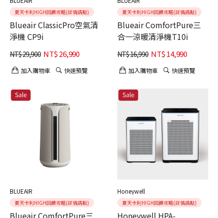
BLUEAIR
BLUEAIR
夏天卡利HIGH回饋攻略(詳情請點)
夏天卡利HIGH回饋攻略(詳情請點)
Blueair ClassicPro空氣清
Blueair ComfortPure三
淨機 CP9i
合一涼暖清淨機T10i
NT$
26,990
NT$
14,990
NT$
29,900
NT$
16,990
加入購物車
快速預覽
加入購物車
快速預覽
BLUEAIR
Honeywell
夏天卡利HIGH回饋攻略(詳情請點)
夏天卡利HIGH回饋攻略(詳情請點)
Blueair ComfortPure三
Honeywell HPA-