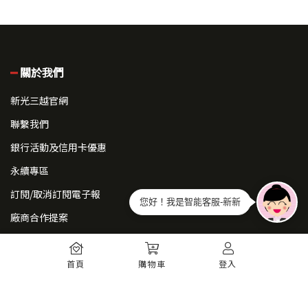
關於我們
新光三越官網
聯繫我們
銀行活動及信用卡優惠
永續專區
訂閱/取消訂閱電子報
您好！我是智能客服-新新
廠商合作提案
常見問題
首頁
購物車
登入
如何註冊