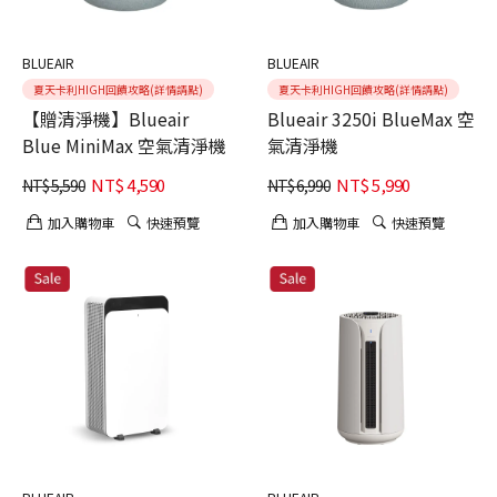
BLUEAIR
BLUEAIR
夏天卡利HIGH回饋攻略(詳情請點)
夏天卡利HIGH回饋攻略(詳情請點)
【贈清淨機】Blueair
Blueair 3250i BlueMax 空
Blue MiniMax 空氣清淨機
氣清淨機
NT$
4,590
NT$
5,990
NT$
5,590
NT$
6,990
加入購物車
快速預覽
加入購物車
快速預覽