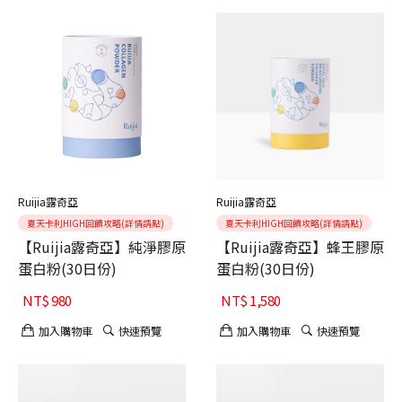
Ruijia露奇亞
Ruijia露奇亞
夏天卡利HIGH回饋攻略(詳情請點)
夏天卡利HIGH回饋攻略(詳情請點)
【Ruijia露奇亞】純淨膠原
【Ruijia露奇亞】蜂王膠原
蛋白粉(30日份)
蛋白粉(30日份)
NT$
980
NT$
1,580
加入購物車
快速預覽
加入購物車
快速預覽