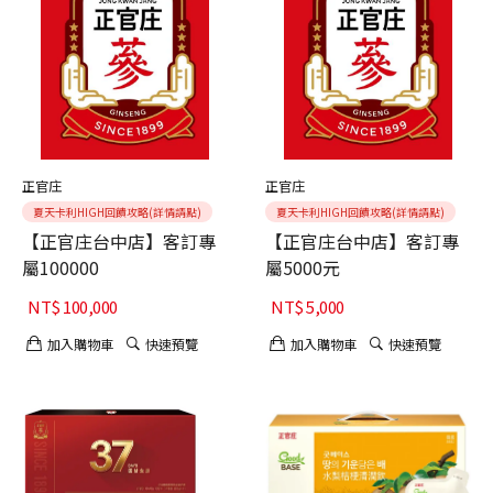
正官庄
正官庄
夏天卡利HIGH回饋攻略(詳情請點)
夏天卡利HIGH回饋攻略(詳情請點)
【正官庄台中店】客訂專
【正官庄台中店】客訂專
屬100000
屬5000元
NT$
100,000
NT$
5,000
加入購物車
快速預覽
加入購物車
快速預覽