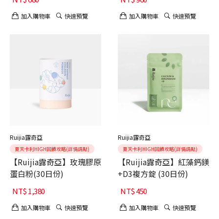
加入購物車
快速預覽
加入購物車
快速預覽
Ruijia露奇亞
Ruijia露奇亞
夏天卡利HIGH回饋攻略(詳情請點)
夏天卡利HIGH回饋攻略(詳情請點)
【Ruijia露奇亞】玫瑰膠原
【Ruijia露奇亞】紅藻鈣鎂
蛋白粉(30日份)
+D3複方錠 (30日份)
NT$
1,380
NT$
450
加入購物車
快速預覽
加入購物車
快速預覽