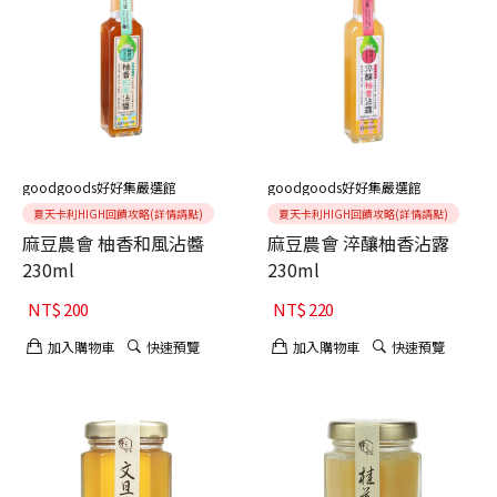
goodgoods好好集嚴選館
goodgoods好好集嚴選館
夏天卡利HIGH回饋攻略(詳情請點)
夏天卡利HIGH回饋攻略(詳情請點)
麻豆農會 柚香和風沾醬
麻豆農會 淬釀柚香沾露
230ml
230ml
NT$
200
NT$
220
加入購物車
快速預覽
加入購物車
快速預覽