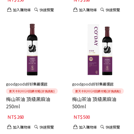
加入購物車
快速預覽
加入購物車
快速預覽
goodgoods好好集嚴選館
goodgoods好好集嚴選館
夏天卡利HIGH回饋攻略(詳情請點)
夏天卡利HIGH回饋攻略(詳情請點)
梅山茶油 頂級黑麻油
梅山茶油 頂級黑麻油
250ml
500ml
NT$
260
NT$
500
加入購物車
快速預覽
加入購物車
快速預覽