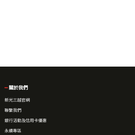
關於我們
新光三越官網
聯繫我們
銀行活動及信用卡優惠
永續專區