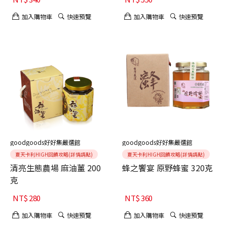
加入購物車
快速預覽
加入購物車
快速預覽
goodgoods好好集嚴選館
goodgoods好好集嚴選館
夏天卡利HIGH回饋攻略(詳情請點)
夏天卡利HIGH回饋攻略(詳情請點)
清亮生態農場 麻油薑 200
蜂之饗宴 原野蜂蜜 320克
克
NT$
280
NT$
360
加入購物車
快速預覽
加入購物車
快速預覽