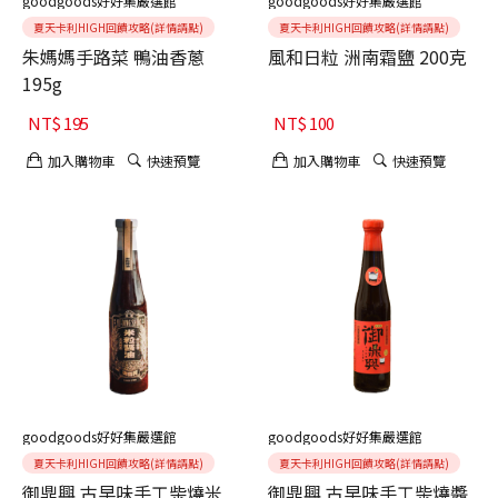
goodgoods好好集嚴選館
goodgoods好好集嚴選館
夏天卡利HIGH回饋攻略(詳情請點)
夏天卡利HIGH回饋攻略(詳情請點)
朱媽媽手路菜 鴨油香蔥
風和日粒 洲南霜鹽 200克
195g
NT$
195
NT$
100
加入購物車
快速預覽
加入購物車
快速預覽
goodgoods好好集嚴選館
goodgoods好好集嚴選館
夏天卡利HIGH回饋攻略(詳情請點)
夏天卡利HIGH回饋攻略(詳情請點)
御鼎興 古早味手工柴燒米
御鼎興 古早味手工柴燒醬