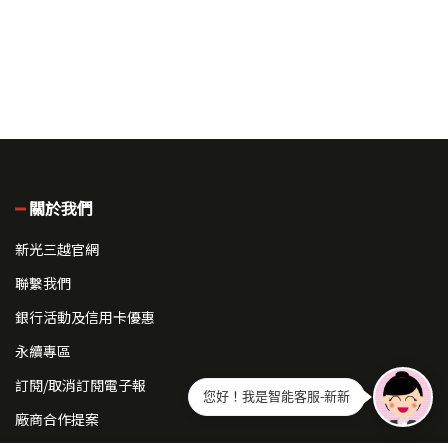
關於我們
新光三越官網
聯繫我們
銀行活動及信用卡優惠
永續專區
訂閱/取消訂閱電子報
您好！我是智能客服-新新
廠商合作提案