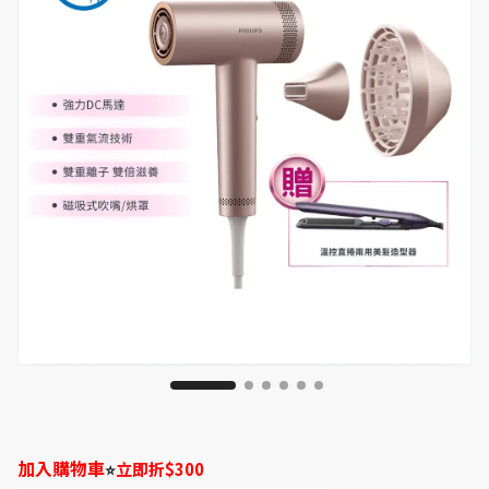
加入購物車
立即折$300 
⭐