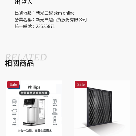
出貨人
出貨地點：新光三越 skm online
營業名稱：新光三越百貨股份有限公司
統一編號：23525871
RELATED
相關商品