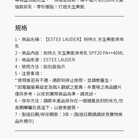
強妝前乳，零秒服貼！打造天生美肌
規格
1、商品名稱：【ESTEE LAUDER】粉持久 天生美肌乖乖
乳
2、商品內容：粉持久 天生美肌乖乖乳 SPF20 PA++40ML
3、商品來源：ESTEE LAUDER
4、使用方法：如包裝指示
5、注意事項：
* 使用後若有不適，請即刻停止使用，並請教醫生。
* 因電腦螢幕設定及個人觀感之差異，本賣場之商品圖片
僅供參考，以收到實際商品為準，請見諒。
6、保存方法：請將本產品保存在一個通風良好的地方,勿
長期曝曬在高溫下，以避免變質。
7、製造日期/保存期限：3年。(製造日期請請詳見實物商
品外標示)