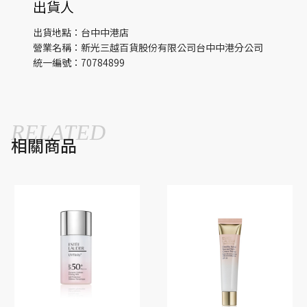
出貨人
出貨地點：台中中港店
營業名稱：新光三越百貨股份有限公司台中中港分公司
統一編號：70784899
RELATED
相關商品