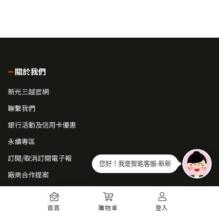
關於我們
新光三越官網
聯繫我們
銀行活動及信用卡優惠
永續專區
訂閱/取消訂閱電子報
您好！我是智能客服-新新
廠商合作提案
常見問題
首頁
購物車
登入