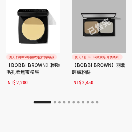
夏天卡利HIGH回饋攻略(詳情請點)
夏天卡利HIGH回饋攻略(詳情請點)
【BOBBI BROWN】輕隱
【BOBBI BROWN】羽潤
毛孔柔焦蜜粉餅
輕膚粉餅
NT$
2,200
NT$
2,450